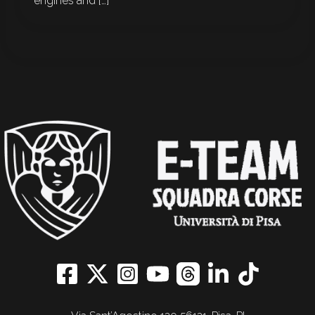
engines and […]