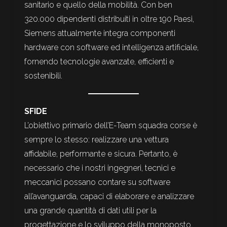
sanitario e quello della mobilità. Con ben
320.000 dipendenti distribuiti in oltre 190 Paesi,
Siemens attualmente integra componenti
hardware con software ed intelligenza artificiale,
fornendo tecnologie avanzate, efficienti e
sostenibili.
SFIDE
L’obiettivo primario dell’E-Team squadra corse è
sempre lo stesso: realizzare una vettura
affidabile, performante e sicura. Pertanto, è
necessario che i nostri ingegneri, tecnici e
meccanici possano contare su software
all’avanguardia, capaci di elaborare e analizzare
una grande quantità di dati utili per la
progettazione e lo sviluppo della monoposto.