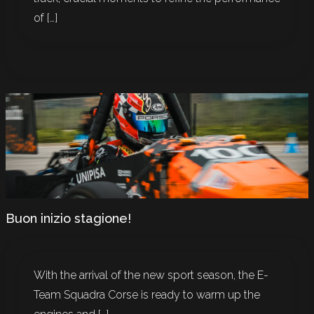
of […]
Buon inizio stagione!
With the arrival of the new sport season, the E-
Team Squadra Corse is ready to warm up the