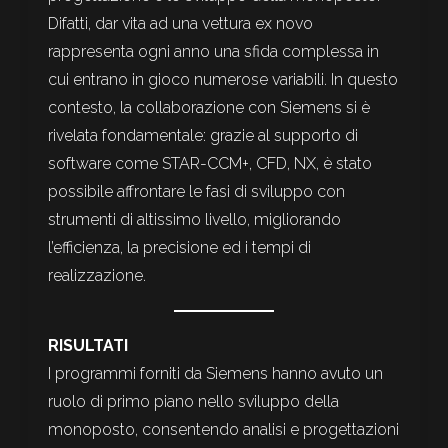
Difatti, dar vita ad una vettura ex novo
rappresenta ogni anno una sfida complessa in
cui entrano in gioco numerose variabili. In questo
contesto, la collaborazione con Siemens si è
rivelata fondamentale: grazie al supporto di
software come STAR-CCM+, CFD, NX, è stato
possibile affrontare le fasi di sviluppo con
strumenti di altissimo livello, migliorando
l’efficienza, la precisione ed i tempi di
realizzazione.
RISULTATI
I programmi forniti da Siemens hanno avuto un
ruolo di primo piano nello sviluppo della
monoposto, consentendo analisi e progettazioni